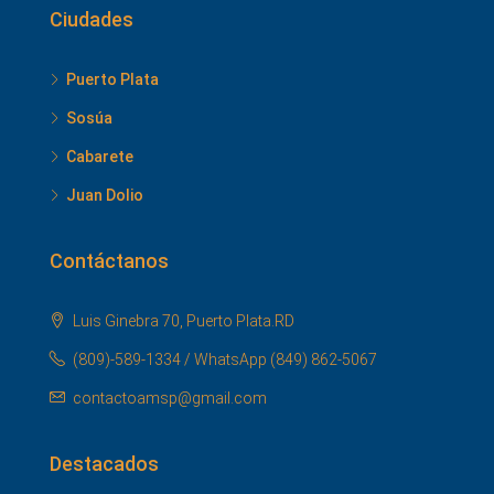
Ciudades
Puerto Plata
Sosúa
Cabarete
Juan Dolio
Contáctanos
Luis Ginebra 70, Puerto Plata.RD
(809)-589-1334 / WhatsApp (849) 862-5067
contactoamsp@gmail.com
Destacados