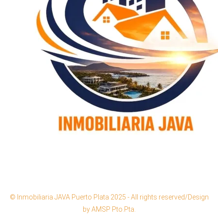
© Inmobiliaria JAVA Puerto Plata 2025 - All rights reserved/Design
by AMSP Pto.Pta.