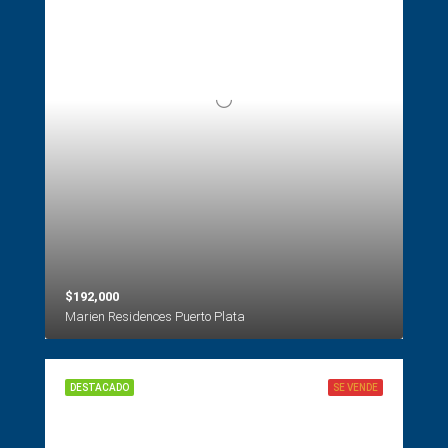
$192,000
Marien Residences Puerto Plata
DESTACADO
SE VENDE