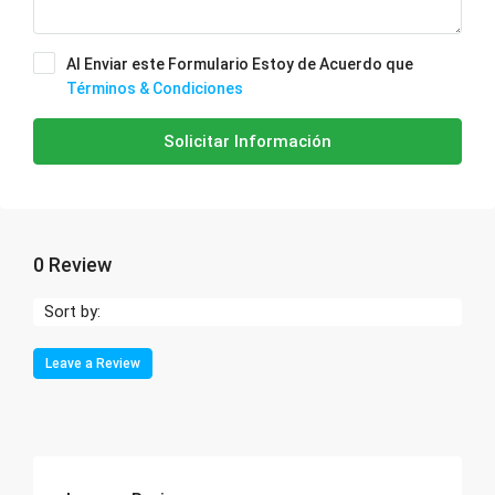
Al Enviar este Formulario Estoy de Acuerdo que
Términos & Condiciones
Solicitar Información
0 Review
Sort by:
Leave a Review