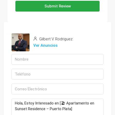
Submit Review
Gilbert V. Rodriguez
Ver Anuncios