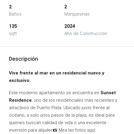
2
2
Baños
Marquesinas
135
2024
sqft
Año de Construcción
Descripción
Vive frente al mar en un residencial nuevo y
exclusivo.
Este moderno apartamento se encuentra en
Sunset
Residence
, uno de los residenciales más recientes y
atractivos de Puerto Plata. Ubicado justo frente al
océano, a solo unos pasos de la playa, es ideal para
quienes buscan calidad de vida o una excelente
inversión para alquiler.📸 Mira las fotos aquí: