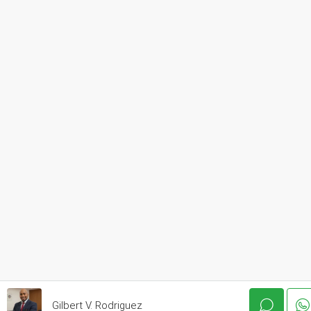
Gilbert V. Rodriguez