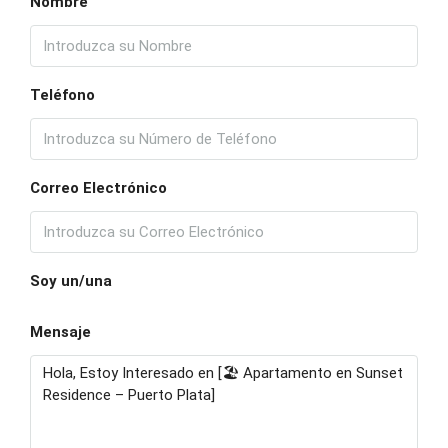
Nombre
Teléfono
Correo Electrónico
Soy un/una
Mensaje