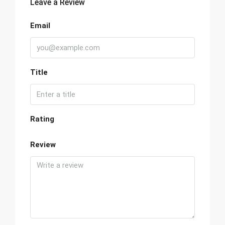
Leave a Review
Email
Title
Rating
Review