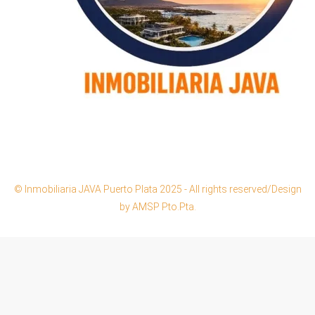
© Inmobiliaria JAVA Puerto Plata 2025 - All rights reserved/Design
by AMSP Pto.Pta.