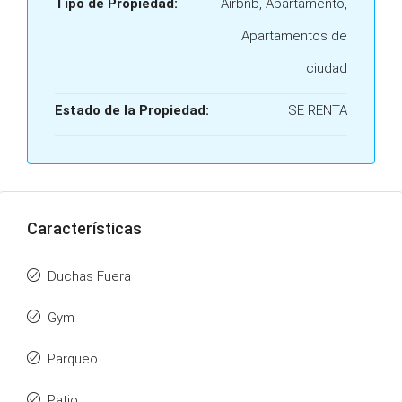
Tipo de Propiedad:
Airbnb, Apartamento,
Apartamentos de
ciudad
Estado de la Propiedad:
SE RENTA
Características
Duchas Fuera
Gym
Parqueo
Patio