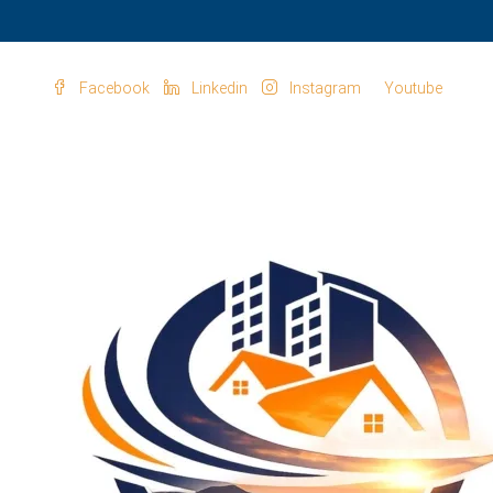
Facebook
Linkedin
Instagram
Youtube