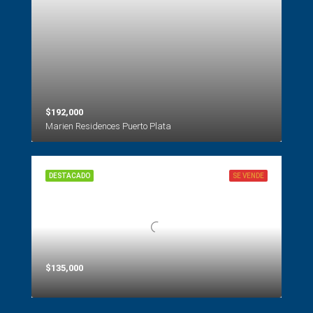
$192,000
Marien Residences Puerto Plata
DESTACADO
SE VENDE
$135,000