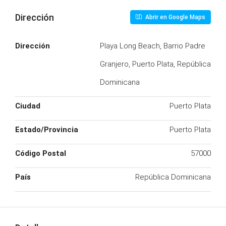
Dirección
Abrir en Google Maps
Dirección
Playa Long Beach, Barrio Padre
Granjero, Puerto Plata, República
Dominicana
Ciudad
Puerto Plata
Estado/Provincia
Puerto Plata
Código Postal
57000
País
República Dominicana