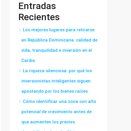
Entradas
Recientes
Los mejores lugares para retirarse
en República Dominicana: calidad de
vida, tranquilidad e inversión en el
Caribe
La riqueza silenciosa: por qué los
inversionistas inteligentes siguen
apostando por los bienes raíces
Cómo identificar una zona con alto
potencial de crecimiento antes de
que aumenten los precios