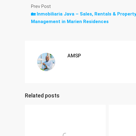
Prev Post
🏡 Inmobiliaria Java – Sales, Rentals & Propert
Management in Marien Residences
AMSP
Related posts