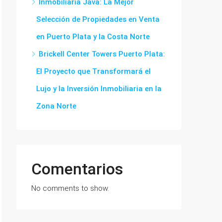
Inmobiliaria Java: La Mejor
Selección de Propiedades en Venta
en Puerto Plata y la Costa Norte
Brickell Center Towers Puerto Plata:
El Proyecto que Transformará el
Lujo y la Inversión Inmobiliaria en la
Zona Norte
Comentarios
No comments to show.