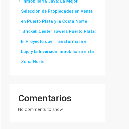
Inmobiliaria Java: La Mejor
Selección de Propiedades en Venta
en Puerto Plata y la Costa Norte
Brickell Center Towers Puerto Plata:
El Proyecto que Transformará el
Lujo y la Inversión Inmobiliaria en la
Zona Norte
Comentarios
No comments to show.