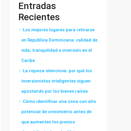
Entradas
Recientes
Los mejores lugares para retirarse
en República Dominicana: calidad de
vida, tranquilidad e inversión en el
Caribe
La riqueza silenciosa: por qué los
inversionistas inteligentes siguen
apostando por los bienes raíces
Cómo identificar una zona con alto
potencial de crecimiento antes de
que aumenten los precios