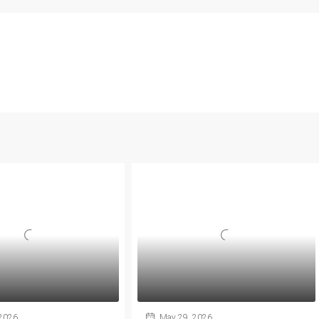
 2026
May 29, 2026