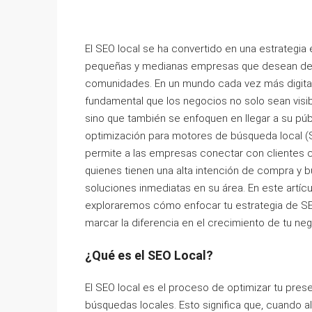
El SEO local se ha convertido en una estrategia 
pequeñas y medianas empresas que desean de
comunidades. En un mundo cada vez más digital
fundamental que los negocios no solo sean visib
sino que también se enfoquen en llegar a su públ
optimización para motores de búsqueda local (
permite a las empresas conectar con clientes 
quienes tienen una alta intención de compra y 
soluciones inmediatas en su área. En este artícu
exploraremos cómo enfocar tu estrategia de S
marcar la diferencia en el crecimiento de tu neg
¿Qué es el SEO Local?
El SEO local es el proceso de optimizar tu prese
búsquedas locales. Esto significa que, cuando a