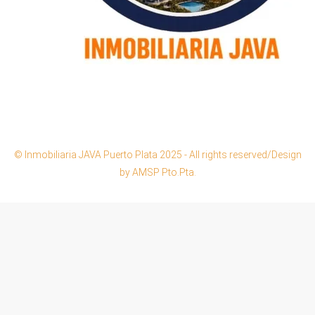
© Inmobiliaria JAVA Puerto Plata 2025 - All rights reserved/Design
by AMSP Pto.Pta.