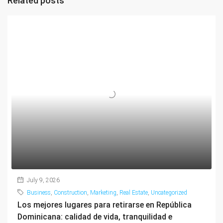
Related posts
July 9, 2026
Business
,
Construction
,
Marketing
,
Real Estate
,
Uncategorized
Los mejores lugares para retirarse en República
Dominicana: calidad de vida, tranquilidad e