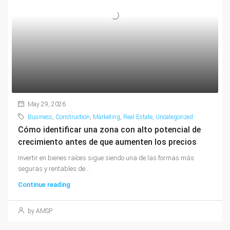
May 29, 2026
Business
,
Construction
,
Marketing
,
Real Estate
,
Uncategorized
Cómo identificar una zona con alto potencial de
crecimiento antes de que aumenten los precios
Invertir en bienes raíces sigue siendo una de las formas más
seguras y rentables de...
Continue reading
by AMSP