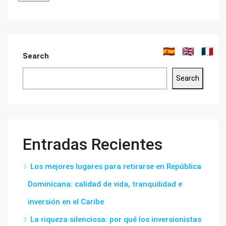
Search
Search
Entradas Recientes
Los mejores lugares para retirarse en República
Dominicana: calidad de vida, tranquilidad e
inversión en el Caribe
La riqueza silenciosa: por qué los inversionistas