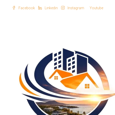
Facebook
Linkedin
Instagram
Youtube