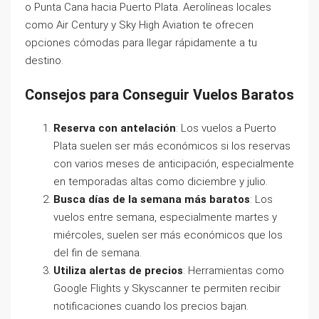
o Punta Cana hacia Puerto Plata. Aerolíneas locales
como Air Century y Sky High Aviation te ofrecen
opciones cómodas para llegar rápidamente a tu
destino.
Consejos para Conseguir Vuelos Baratos
Reserva con antelación
: Los vuelos a Puerto
Plata suelen ser más económicos si los reservas
con varios meses de anticipación, especialmente
en temporadas altas como diciembre y julio.
Busca días de la semana más baratos
: Los
vuelos entre semana, especialmente martes y
miércoles, suelen ser más económicos que los
del fin de semana.
Utiliza alertas de precios
: Herramientas como
Google Flights y Skyscanner te permiten recibir
notificaciones cuando los precios bajan.