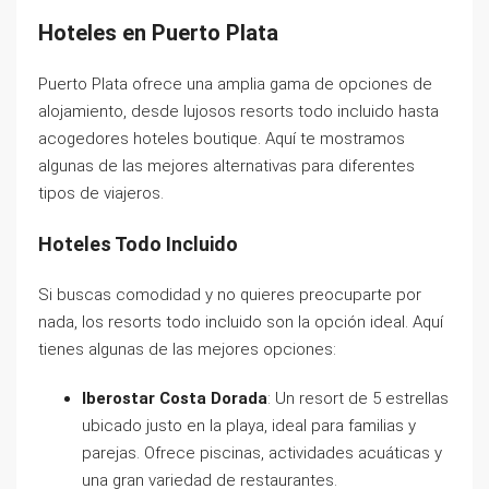
Hoteles en Puerto Plata
Puerto Plata ofrece una amplia gama de opciones de
alojamiento, desde lujosos resorts todo incluido hasta
acogedores hoteles boutique. Aquí te mostramos
algunas de las mejores alternativas para diferentes
tipos de viajeros.
Hoteles Todo Incluido
Si buscas comodidad y no quieres preocuparte por
nada, los resorts todo incluido son la opción ideal. Aquí
tienes algunas de las mejores opciones:
Iberostar Costa Dorada
: Un resort de 5 estrellas
ubicado justo en la playa, ideal para familias y
parejas. Ofrece piscinas, actividades acuáticas y
una gran variedad de restaurantes.