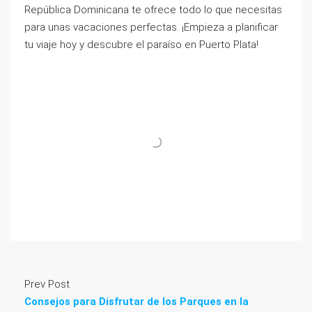
República Dominicana te ofrece todo lo que necesitas
para unas vacaciones perfectas. ¡Empieza a planificar
tu viaje hoy y descubre el paraíso en Puerto Plata!
Prev Post
Consejos para Disfrutar de los Parques en la