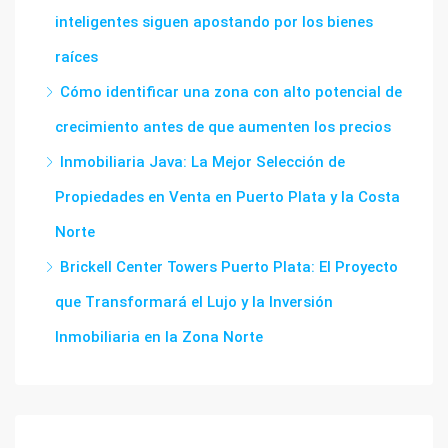
inteligentes siguen apostando por los bienes
raíces
Cómo identificar una zona con alto potencial de
crecimiento antes de que aumenten los precios
Inmobiliaria Java: La Mejor Selección de
Propiedades en Venta en Puerto Plata y la Costa
Norte
Brickell Center Towers Puerto Plata: El Proyecto
que Transformará el Lujo y la Inversión
Inmobiliaria en la Zona Norte