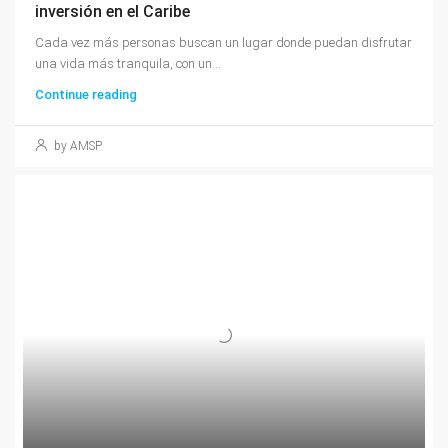
inversión en el Caribe
Cada vez más personas buscan un lugar donde puedan disfrutar
una vida más tranquila, con un...
Continue reading
by AMSP