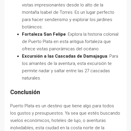
vistas impresionantes desde lo alto de la
montaña Isabel de Torres. Es un lugar perfecto
para hacer senderismo y explorar los jardines
botánicos.
Fortaleza San Felipe
: Explora la historia colonial
de Puerto Plata en esta antigua fortaleza que
ofrece vistas panorámicas del océano.
Excursión a las Cascadas de Damajagua
: Para
los amantes de la aventura, esta excursión te
permite nadar y saltar entre las 27 cascadas
naturales.
Conclusión
Puerto Plata es un destino que tiene algo para todos
los gustos y presupuestos. Ya sea que estés buscando
vuelos económicos, hoteles de lujo, o aventuras
inolvidables, esta ciudad en la costa norte de la