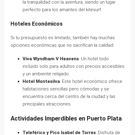
la tranquilidad con la aventura, siendo un lugar
perfecto para los amantes del kitesurf.
Hoteles Económicos
Si tu presupuesto es limitado, también hay muchas
opciones económicas que no sacrifican la calidad:
Viva Wyndham V Heavens
: Un hotel todo
incluido solo para adultos con precios accesibles
y un ambiente relajado.
Hotel Montesilva
: Este hotel económico ofrece
habitaciones sencillas pero cómodas y se
encuentra cerca del centro de la ciudad y las
principales atracciones.
Actividades Imperdibles en Puerto Plata
Teleférico y Pico Isabel de Torres
: Disfruta de