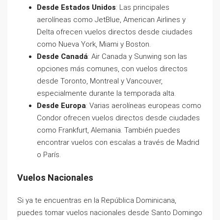
Desde Estados Unidos
: Las principales
aerolíneas como JetBlue, American Airlines y
Delta ofrecen vuelos directos desde ciudades
como Nueva York, Miami y Boston.
Desde Canadá
: Air Canada y Sunwing son las
opciones más comunes, con vuelos directos
desde Toronto, Montreal y Vancouver,
especialmente durante la temporada alta.
Desde Europa
: Varias aerolíneas europeas como
Condor ofrecen vuelos directos desde ciudades
como Frankfurt, Alemania. También puedes
encontrar vuelos con escalas a través de Madrid
o París.
Vuelos Nacionales
Si ya te encuentras en la República Dominicana,
puedes tomar vuelos nacionales desde Santo Domingo