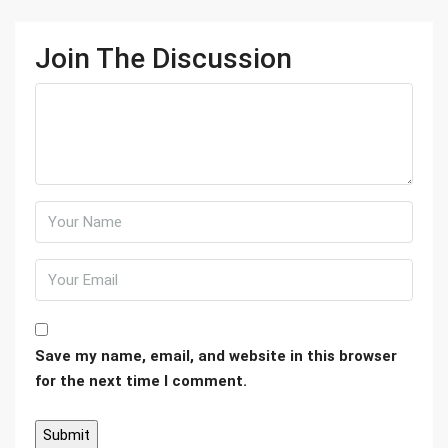
Join The Discussion
Save my name, email, and website in this browser
for the next time I comment.