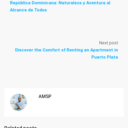
República Dominicana: Naturaleza y Aventura al
Alcance de Todos
Next post
Discover the Comfort of Renting an Apartment in
Puerto Plata
AMSP