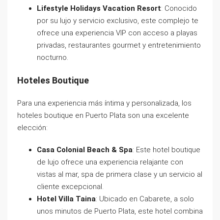
Lifestyle Holidays Vacation Resort
: Conocido
por su lujo y servicio exclusivo, este complejo te
ofrece una experiencia VIP con acceso a playas
privadas, restaurantes gourmet y entretenimiento
nocturno.
Hoteles Boutique
Para una experiencia más íntima y personalizada, los
hoteles boutique en Puerto Plata son una excelente
elección:
Casa Colonial Beach & Spa
: Este hotel boutique
de lujo ofrece una experiencia relajante con
vistas al mar, spa de primera clase y un servicio al
cliente excepcional.
Hotel Villa Taina
: Ubicado en Cabarete, a solo
unos minutos de Puerto Plata, este hotel combina