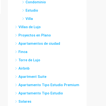
Condominio
Estudio
Villa
Villas de Lujo
Proyectos en Plano
Apartamentos de ciudad
Finca
Torre de Lujo
Airbnb
Apartment Suite
Apartamento Tipo Estudio Premium
Apartamento Tipo Estudio
Solares