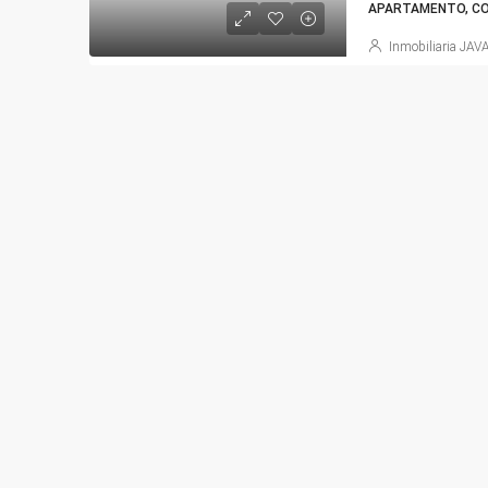
APARTAMENTO, CON
Inmobiliaria JAV