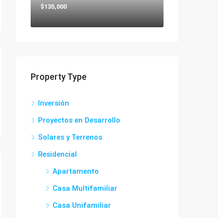
$135,000
Property Type
Inversión
Proyectos en Desarrollo
Solares y Terrenos
Residencial
Apartamento
Casa Multifamiliar
Casa Unifamiliar