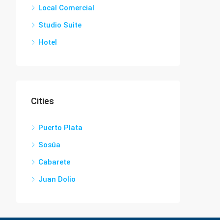
Local Comercial
Studio Suite
Hotel
Cities
Puerto Plata
Sosúa
Cabarete
Juan Dolio