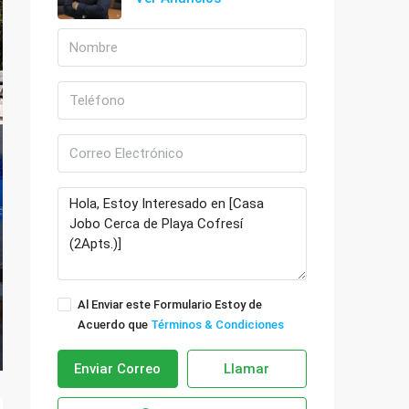
Al Enviar este Formulario Estoy de
Acuerdo que
Términos & Condiciones
Enviar Correo
Llamar