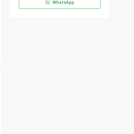
WhatsApp