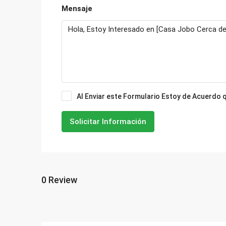
Mensaje
Al Enviar este Formulario Estoy de Acuerdo
Solicitar Información
0 Review