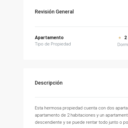
Revisión General
Apartamento
2
Tipo de Propiedad
Dormi
Descripción
Esta hermosa propiedad cuenta con dos apartame
apartamento de 2 habitaciones y un apartamento
descendiente y se puede rentar todo junto o po