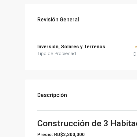
Revisión General
Inversión, Solares y Terrenos
Tipo de Propiedad
D
Descripción
Construcción de 3 Habita
Precio: RD$2,300,000