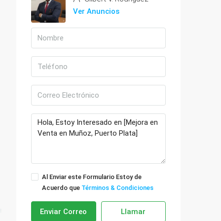
Ver Anuncios
Al Enviar este Formulario Estoy de
Acuerdo que
Términos & Condiciones
Enviar Correo
Llamar