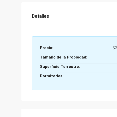
Detalles
Precio:
$3
Tamaño de la Propiedad:
Superficie Terrestre:
Dormitorios: