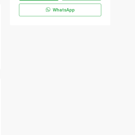
WhatsApp