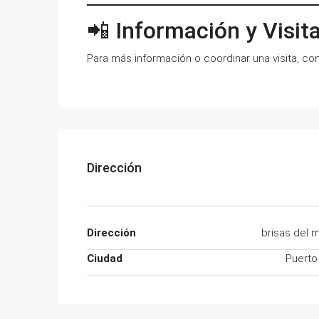
📲 Información y Visit
Para más información o coordinar una visita, c
Dirección
Dirección
brisas del 
Ciudad
Puerto