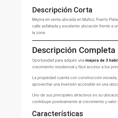
Descripción Corta
Mejora en venta ubicada en Muñoz, Puerto Plata
calle asfaltada y excelente ubicación frente a 
la zona.
Descripción Completa
Oportunidad para adquirir una
mejora de 3 habi
crecimiento residencial y fácil acceso a los pri
La propiedad cuenta con construcción iniciada, i
aprovechar una inversión accesible en una ubica
Uno de sus principales atractivos es su ubicac
contribuye positivamente al crecimiento y valor
Características