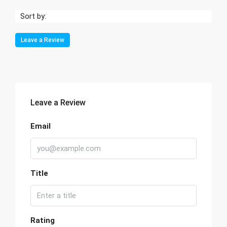
Sort by:
Leave a Review
Leave a Review
Email
Title
Rating