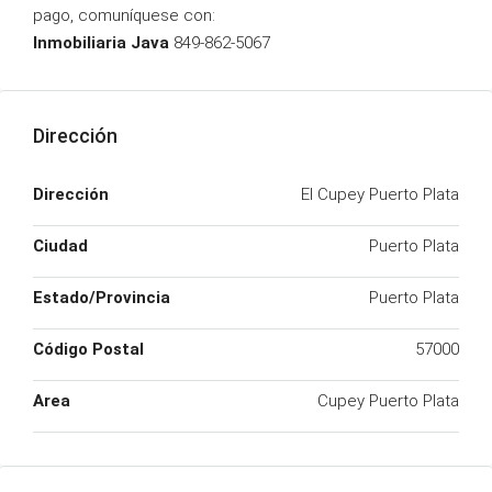
pago, comuníquese con:
Inmobiliaria Java
849-862-5067
Dirección
Dirección
El Cupey Puerto Plata
Ciudad
Puerto Plata
Estado/Provincia
Puerto Plata
Código Postal
57000
Area
Cupey Puerto Plata