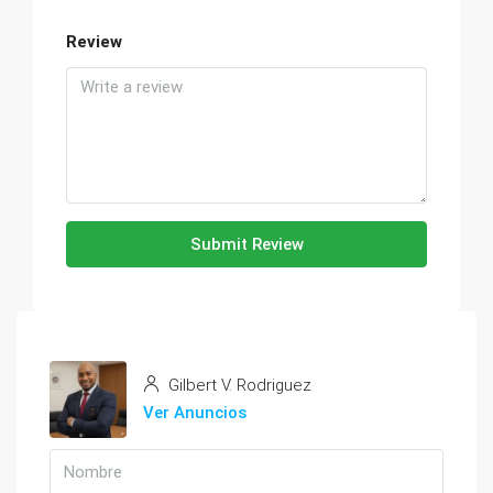
Review
Submit Review
Gilbert V. Rodriguez
Ver Anuncios