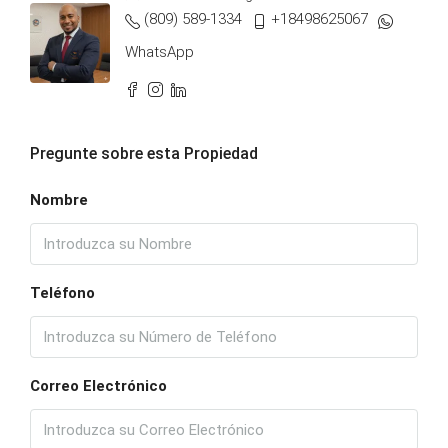
(809) 589-1334
+18498625067
WhatsApp
Pregunte sobre esta Propiedad
Nombre
Teléfono
Correo Electrónico