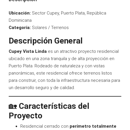
Ubicación:
Sector Cupey, Puerto Plata, República
Dominicana
Categoría:
Solares / Terrenos
Descripción General
Cupey Vista Linda
es un atractivo proyecto residencial
ubicado en una zona tranquila y de alta proyección en
Puerto Plata. Rodeado de naturaleza y con vistas
panorámicas, este residencial ofrece terrenos listos
para construir, con toda la infraestructura necesaria para
un desarrollo seguro y de calidad.
🏡
Características del
Proyecto
Residencial cerrado con
perímetro totalmente