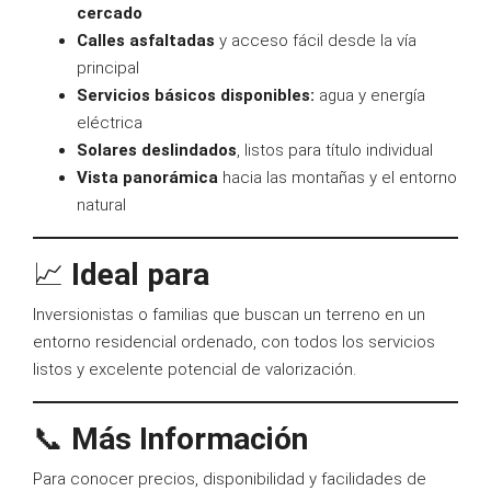
cercado
Calles asfaltadas
y acceso fácil desde la vía
principal
Servicios básicos disponibles:
agua y energía
eléctrica
Solares deslindados
, listos para título individual
Vista panorámica
hacia las montañas y el entorno
natural
📈
Ideal para
Inversionistas o familias que buscan un terreno en un
entorno residencial ordenado, con todos los servicios
listos y excelente potencial de valorización.
📞
Más Información
Para conocer precios, disponibilidad y facilidades de