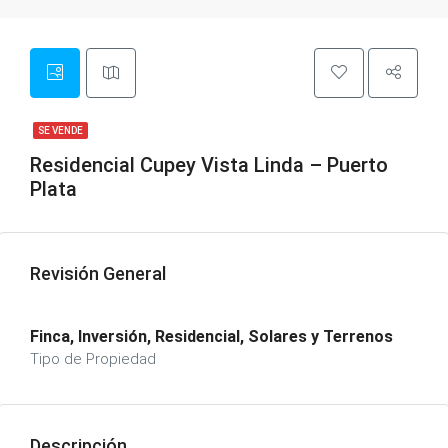
SE VENDE
Residencial Cupey Vista Linda – Puerto
Plata
Revisión General
Finca, Inversión, Residencial, Solares y Terrenos
Tipo de Propiedad
Descripción