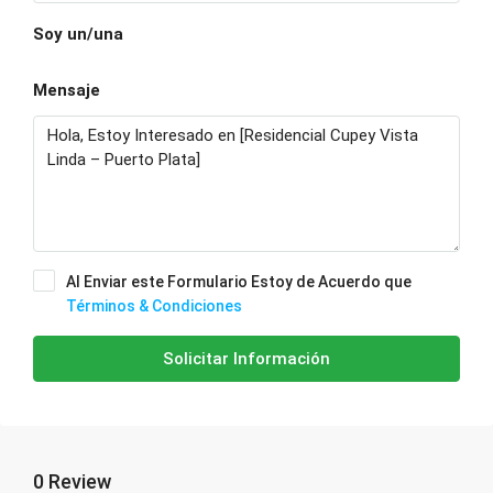
Soy un/una
Mensaje
Al Enviar este Formulario Estoy de Acuerdo que
Términos & Condiciones
Solicitar Información
0 Review