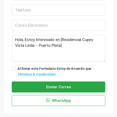
Al Enviar este Formulario Estoy de Acuerdo que
Términos & Condiciones
Enviar Correo
WhatsApp