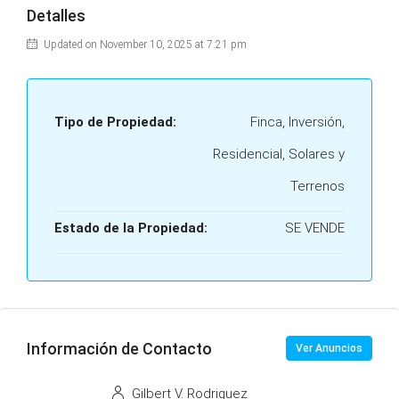
Detalles
Updated on November 10, 2025 at 7:21 pm
Tipo de Propiedad:
Finca, Inversión,
Residencial, Solares y
Terrenos
Estado de la Propiedad:
SE VENDE
Información de Contacto
Ver Anuncios
Gilbert V. Rodriguez