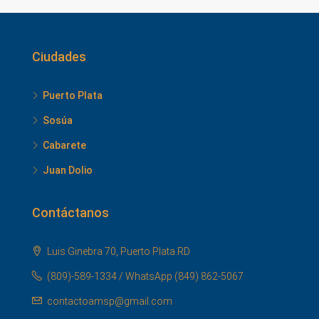
Ciudades
Puerto Plata
Sosúa
Cabarete
Juan Dolio
Contáctanos
Luis Ginebra 70, Puerto Plata.RD
(809)-589-1334 / WhatsApp (849) 862-5067
contactoamsp@gmail.com