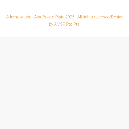
© Inmobiliaria JAVA Puerto Plata 2025 - All rights reserved/Design
by AMSP Pto.Pta.