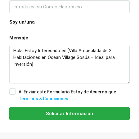
Soy un/una
Mensaje
Al Enviar este Formulario Estoy de Acuerdo que
Términos & Condiciones
Solicitar Información