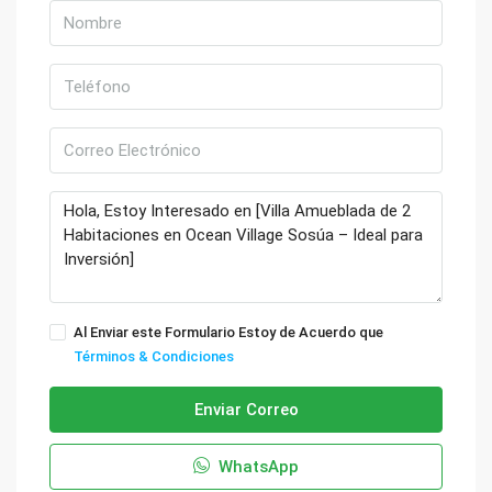
Al Enviar este Formulario Estoy de Acuerdo que
Términos & Condiciones
Enviar Correo
WhatsApp