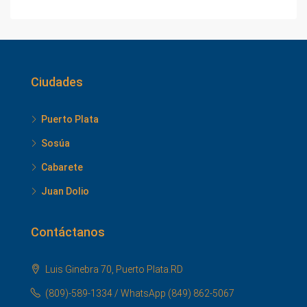
Ciudades
Puerto Plata
Sosúa
Cabarete
Juan Dolio
Contáctanos
Luis Ginebra 70, Puerto Plata.RD
(809)-589-1334 / WhatsApp (849) 862-5067