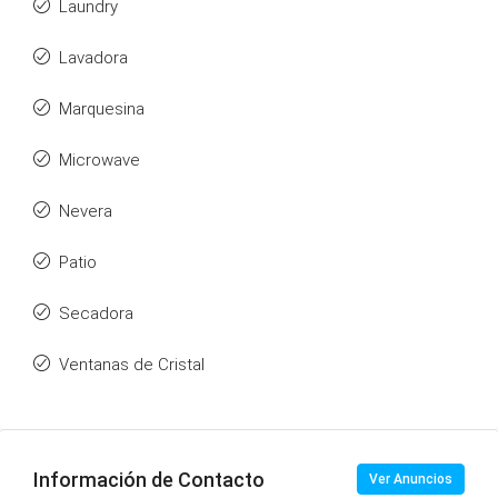
Laundry
Lavadora
Marquesina
Microwave
Nevera
Patio
Secadora
Ventanas de Cristal
Información de Contacto
Ver Anuncios