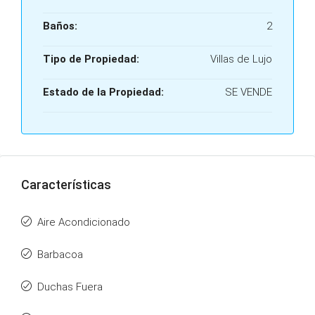
Baños:
2
Tipo de Propiedad:
Villas de Lujo
Estado de la Propiedad:
SE VENDE
Características
Aire Acondicionado
Barbacoa
Duchas Fuera