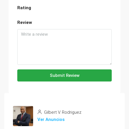
Rating
Review
Submit Review
Gilbert V. Rodriguez
Ver Anuncios