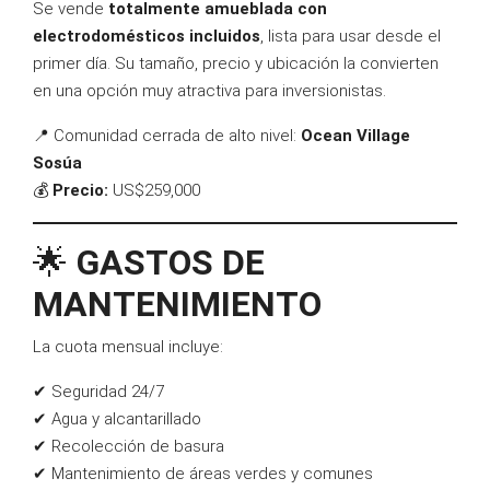
Se vende
totalmente amueblada con
electrodomésticos incluidos
, lista para usar desde el
primer día. Su tamaño, precio y ubicación la convierten
en una opción muy atractiva para inversionistas.
📍 Comunidad cerrada de alto nivel:
Ocean Village
Sosúa
💰
Precio:
US$259,000
🌟
GASTOS DE
MANTENIMIENTO
La cuota mensual incluye:
✔ Seguridad 24/7
✔ Agua y alcantarillado
✔ Recolección de basura
✔ Mantenimiento de áreas verdes y comunes