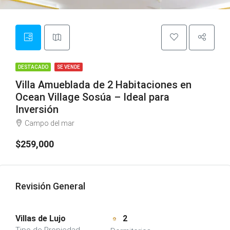
DESTACADO
SE VENDE
Villa Amueblada de 2 Habitaciones en
Ocean Village Sosúa – Ideal para
Inversión
Campo del mar
$259,000
Revisión General
Villas de Lujo
2