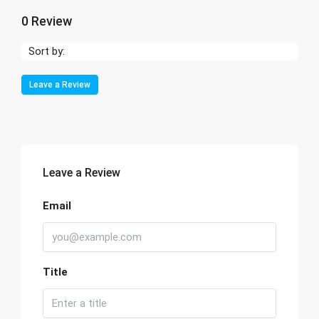
0 Review
Sort by:
Leave a Review
Leave a Review
Email
Title