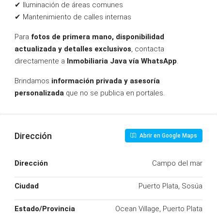
✔ Iluminación de áreas comunes
✔ Mantenimiento de calles internas
Para
fotos de primera mano, disponibilidad
actualizada y detalles exclusivos
, contacta
directamente a
Inmobiliaria Java vía WhatsApp
.
Brindamos
información privada y asesoría
personalizada
que no se publica en portales.
Dirección
Abrir en Google Maps
Dirección
Campo del mar
Ciudad
Puerto Plata, Sosúa
Estado/Provincia
Ocean Village, Puerto Plata