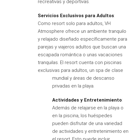
recreativas y deportivas.
Servicios Exclusivos para Adultos
:
Como resort solo para adultos, VH
Atmosphere ofrece un ambiente tranquilo
y relajado diseñado específicamente para
parejas y viajeros adultos que buscan una
escapada romántica o unas vacaciones
tranquilas. El resort cuenta con piscinas
exclusivas para adultos, un spa de clase
mundial y áreas de descanso
privadas en la playa.
Actividades y Entretenimiento
:
Además de relajarse en la playa o
en la piscina, los huéspedes
pueden disfrutar de una variedad
de actividades y entretenimiento en
el resort. Esto puede incluir