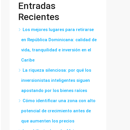
Entradas
Recientes
Los mejores lugares para retirarse
en República Dominicana: calidad de
vida, tranquilidad e inversión en el
Caribe
La riqueza silenciosa: por qué los
inversionistas inteligentes siguen
apostando por los bienes raíces
Cómo identificar una zona con alto
potencial de crecimiento antes de
que aumenten los precios