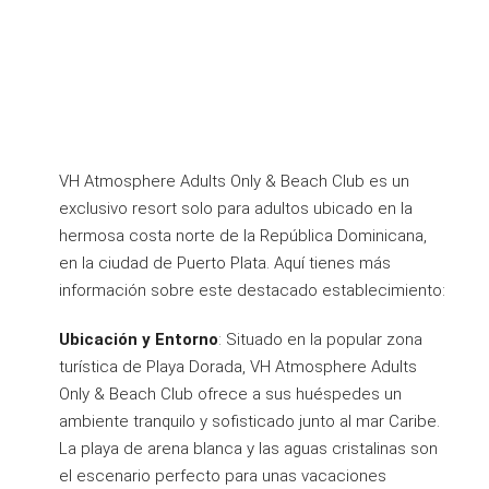
VH Atmosphere Adults Only & Beach Club es un
exclusivo resort solo para adultos ubicado en la
hermosa costa norte de la República Dominicana,
en la ciudad de Puerto Plata. Aquí tienes más
información sobre este destacado establecimiento:
Ubicación y Entorno
: Situado en la popular zona
turística de Playa Dorada, VH Atmosphere Adults
Only & Beach Club ofrece a sus huéspedes un
ambiente tranquilo y sofisticado junto al mar Caribe.
La playa de arena blanca y las aguas cristalinas son
el escenario perfecto para unas vacaciones