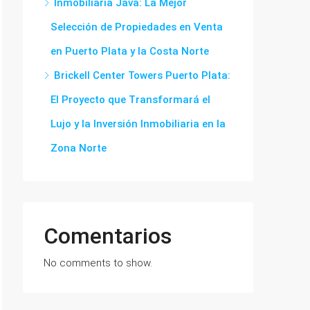
Inmobiliaria Java: La Mejor
Selección de Propiedades en Venta
en Puerto Plata y la Costa Norte
Brickell Center Towers Puerto Plata:
El Proyecto que Transformará el
Lujo y la Inversión Inmobiliaria en la
Zona Norte
Comentarios
No comments to show.