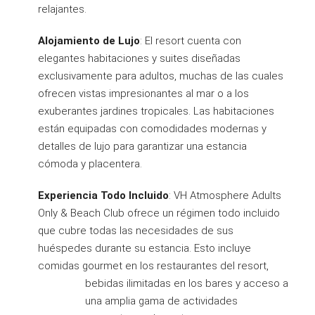
relajantes.
Alojamiento de Lujo
: El resort cuenta con
elegantes habitaciones y suites diseñadas
exclusivamente para adultos, muchas de las cuales
ofrecen vistas impresionantes al mar o a los
exuberantes jardines tropicales. Las habitaciones
están equipadas con comodidades modernas y
detalles de lujo para garantizar una estancia
cómoda y placentera.
Experiencia Todo Incluido
: VH Atmosphere Adults
Only & Beach Club ofrece un régimen todo incluido
que cubre todas las necesidades de sus
huéspedes durante su estancia. Esto incluye
comidas gourmet en los restaurantes del resort,
bebidas ilimitadas en los bares y acceso a
una amplia gama de actividades