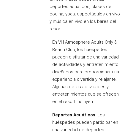
deportes acuáticos, clases de
cocina, yoga, espectáculos en vivo
y música en vivo en los bares del
resort.
En VH Atmosphere Adults Only &
Beach Club, los huéspedes
pueden disfrutar de una variedad
de actividades y entretenimiento
diseñados para proporcionar una
experiencia divertida y relajante.
Algunas de las actividades y
entretenimientos que se ofrecen
en el resort incluyen:
Deportes Acuáticos
: Los
huéspedes pueden participar en
una variedad de deportes