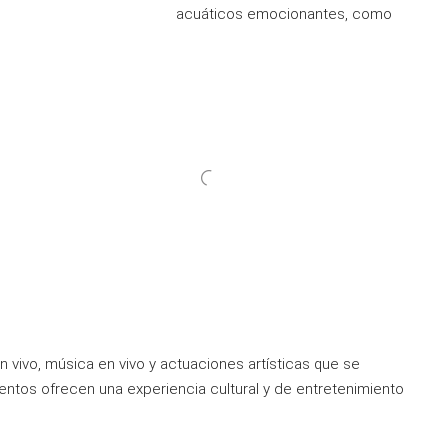
acuáticos emocionantes, como
vivo, música en vivo y actuaciones artísticas que se
ventos ofrecen una experiencia cultural y de entretenimiento