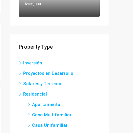
$135,000
Property Type
Inversión
Proyectos en Desarrollo
Solares y Terrenos
Residencial
Apartamento
Casa Multifamiliar
Casa Unifamiliar