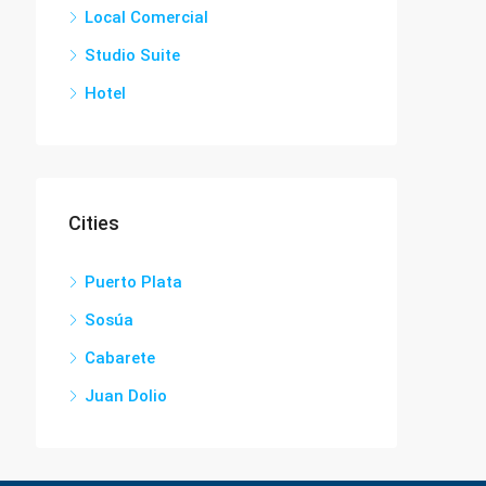
Local Comercial
Studio Suite
Hotel
Cities
Puerto Plata
Sosúa
Cabarete
Juan Dolio