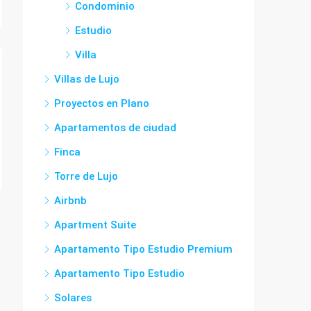
Condominio
Estudio
Villa
Villas de Lujo
Proyectos en Plano
Apartamentos de ciudad
Finca
Torre de Lujo
Airbnb
Apartment Suite
Apartamento Tipo Estudio Premium
Apartamento Tipo Estudio
Solares