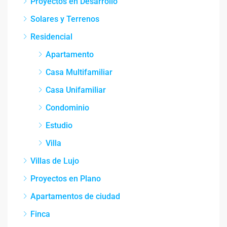
Proyectos en Desarrollo
Solares y Terrenos
Residencial
Apartamento
Casa Multifamiliar
Casa Unifamiliar
Condominio
Estudio
Villa
Villas de Lujo
Proyectos en Plano
Apartamentos de ciudad
Finca