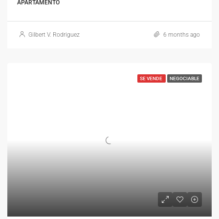
APARTAMENTO
Gilbert V. Rodriguez
6 months ago
SE VENDE
NEGOCIABLE