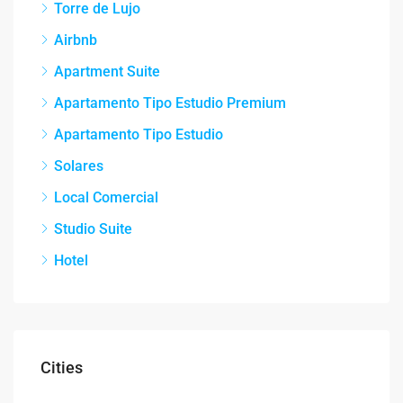
Torre de Lujo
Airbnb
Apartment Suite
Apartamento Tipo Estudio Premium
Apartamento Tipo Estudio
Solares
Local Comercial
Studio Suite
Hotel
Cities