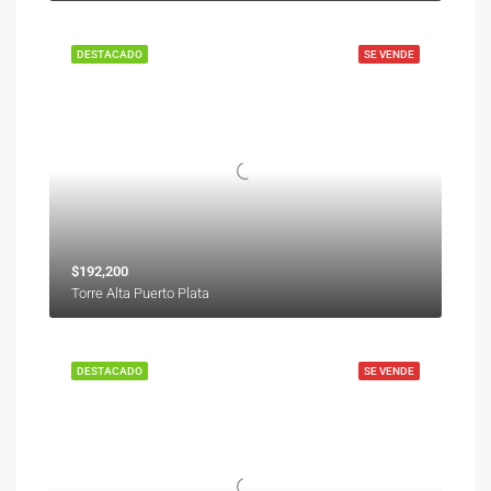
DESTACADO
SE VENDE
$192,200
Torre Alta Puerto Plata
DESTACADO
SE VENDE