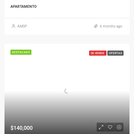
APARTAMENTO
AMSP
6 months ago
DESTACADO
SE VENDE
OFERTAS
$140,000