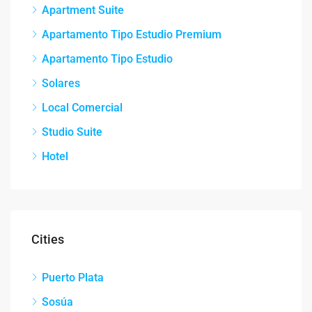
Apartment Suite
Apartamento Tipo Estudio Premium
Apartamento Tipo Estudio
Solares
Local Comercial
Studio Suite
Hotel
Cities
Puerto Plata
Sosúa