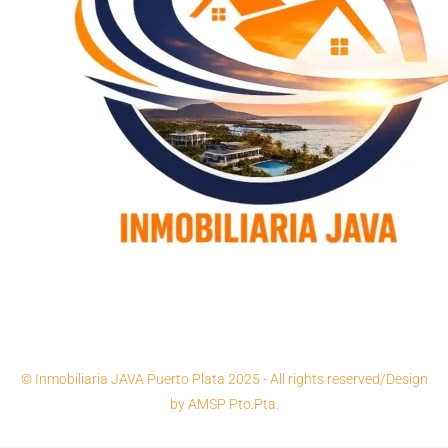
© Inmobiliaria JAVA Puerto Plata 2025 - All rights reserved/Design
by AMSP Pto.Pta.