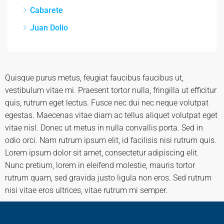
Cabarete
Juan Dolio
Quisque purus metus, feugiat faucibus faucibus ut,
vestibulum vitae mi. Praesent tortor nulla, fringilla ut efficitur
quis, rutrum eget lectus. Fusce nec dui nec neque volutpat
egestas. Maecenas vitae diam ac tellus aliquet volutpat eget
vitae nisl. Donec ut metus in nulla convallis porta. Sed in
odio orci. Nam rutrum ipsum elit, id facilisis nisi rutrum quis.
Lorem ipsum dolor sit amet, consectetur adipiscing elit.
Nunc pretium, lorem in eleifend molestie, mauris tortor
rutrum quam, sed gravida justo ligula non eros. Sed rutrum
nisi vitae eros ultrices, vitae rutrum mi semper.