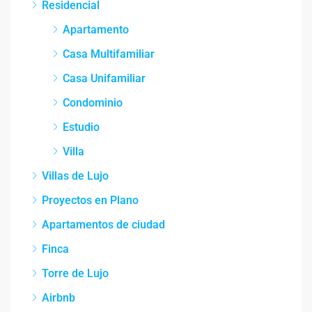
Residencial
Apartamento
Casa Multifamiliar
Casa Unifamiliar
Condominio
Estudio
Villa
Villas de Lujo
Proyectos en Plano
Apartamentos de ciudad
Finca
Torre de Lujo
Airbnb