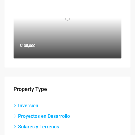
$135,000
Property Type
Inversión
Proyectos en Desarrollo
Solares y Terrenos